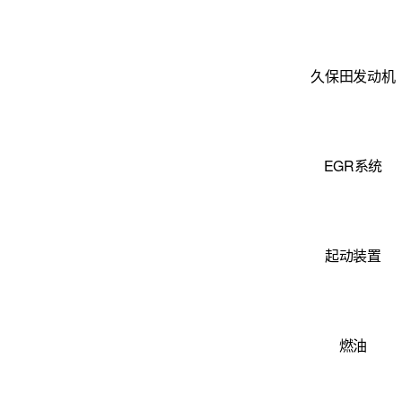
久保田发动机
EGR系统
起动装置
燃油