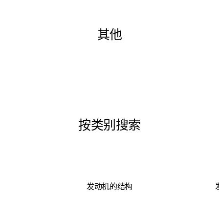
其他
按类别搜索
发动机的结构