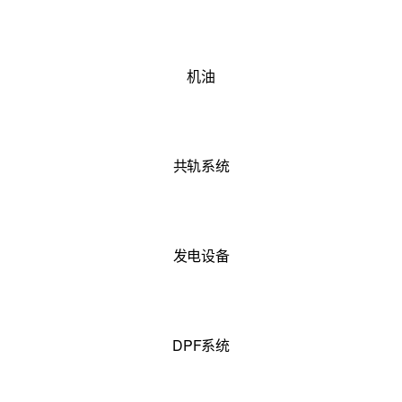
机油
共轨系统
发电设备
DPF系统