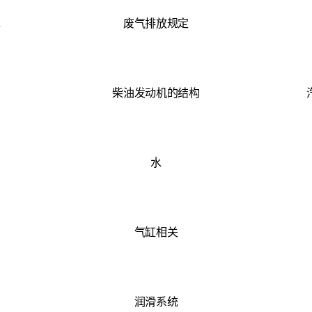
水
废气排放规定
柴油发动机的结构
水
气缸相关
润滑系统