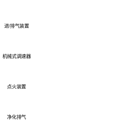
进/排气装置
机械式调速器
点火装置
净化排气