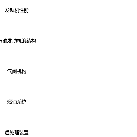
发动机性能
汽油发动机的结构
气阀机构
燃油系统
后处理装置