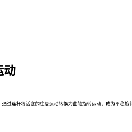
运动
。通过连杆将活塞的往复运动转换为曲轴旋转运动，成为平稳旋