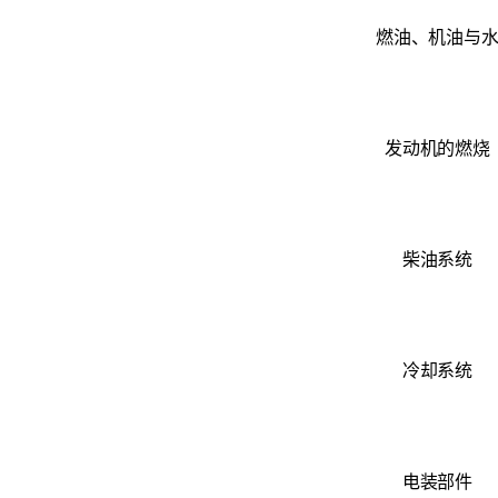
燃油、机油与
发动机的燃烧
柴油系统
冷却系统
电装部件