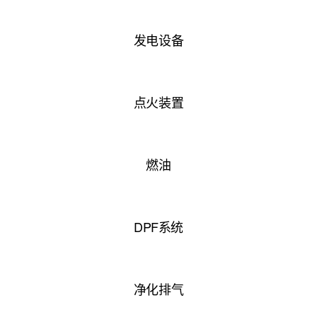
发电设备
点火装置
燃油
DPF系统
净化排气