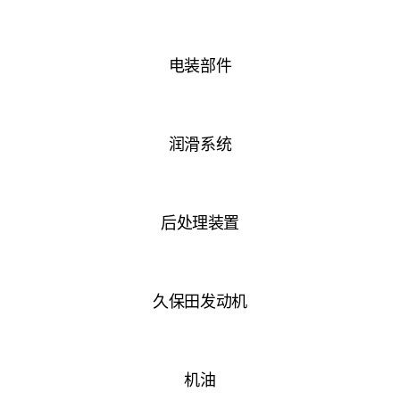
电装部件
润滑系统
后处理装置
久保田发动机
机油