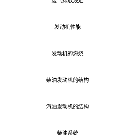
废气排放规定
发动机性能
发动机的燃烧
柴油发动机的结构
汽油发动机的结构
柴油系统