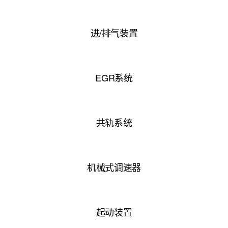
进/排气装置
EGR系统
共轨系统
机械式调速器
起动装置