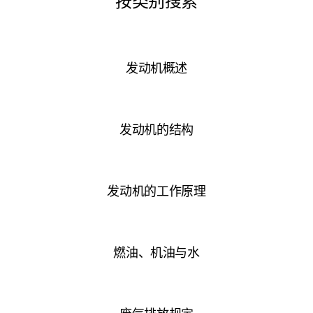
发动机概述
发动机的结构
发动机的工作原理
燃油、机油与水