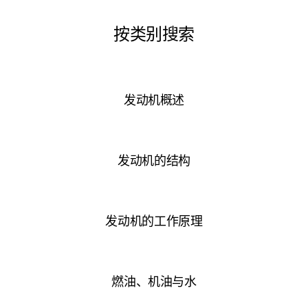
按类别搜索
发动机概述
发动机的结构
发动机的工作原理
燃油、机油与水