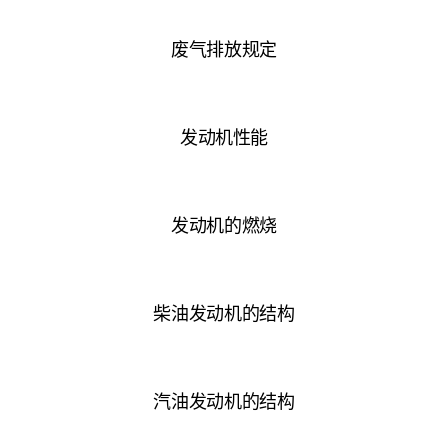
废气排放规定
发动机性能
发动机的燃烧
柴油发动机的结构
汽油发动机的结构