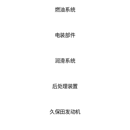
燃油系统
电装部件
润滑系统
后处理装置
久保田发动机