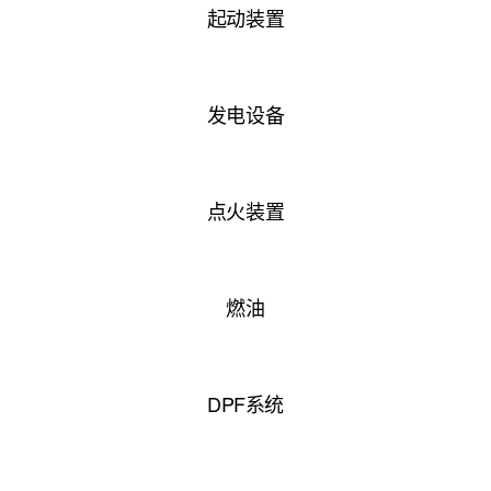
起动装置
发电设备
点火装置
燃油
DPF系统