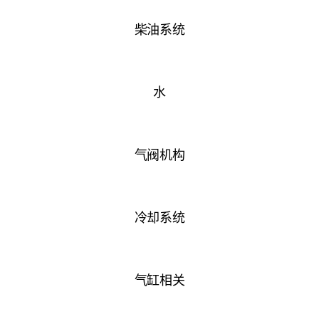
柴油系统
水
气阀机构
冷却系统
气缸相关