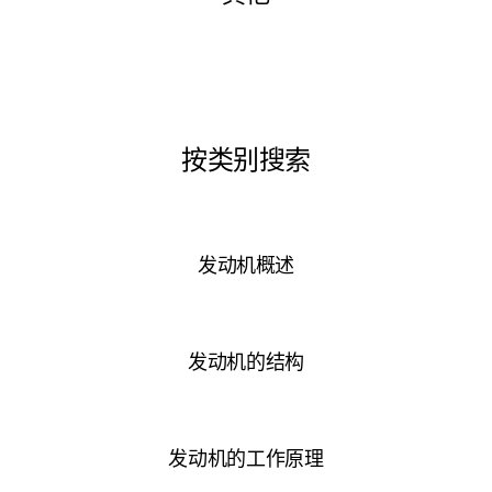
按类别搜索
发动机概述
发动机的结构
发动机的工作原理