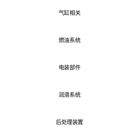
气缸相关
燃油系统
电装部件
润滑系统
后处理装置