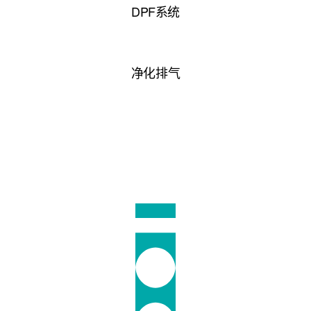
DPF系统
净化排气