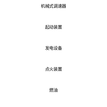
机械式调速器
起动装置
发电设备
点火装置
燃油