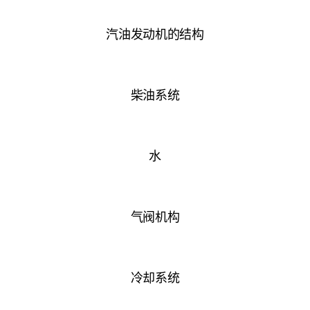
汽油发动机的结构
柴油系统
水
气阀机构
冷却系统