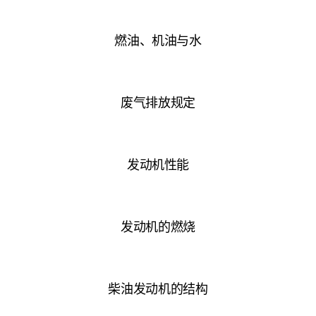
燃油、机油与水
废气排放规定
发动机性能
发动机的燃烧
柴油发动机的结构