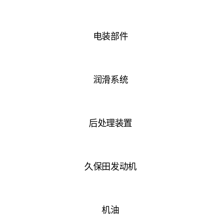
电装部件
润滑系统
后处理装置
久保田发动机
机油