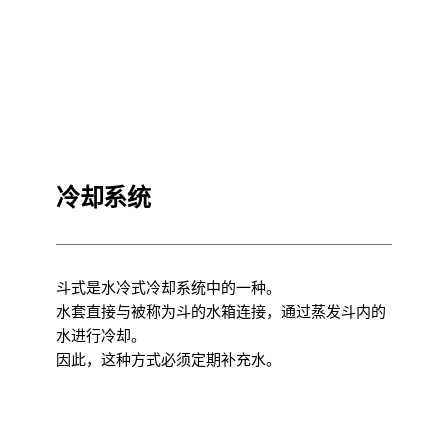
冷却系统
斗式是水冷式冷却系统中的一种。
水套直接与被称为斗的水箱连接，通过蒸发斗内的
水进行冷却。
因此，这种方式必须定期补充水。