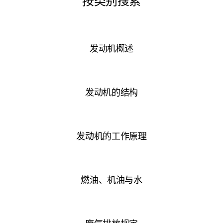
发动机概述
发动机的结构
发动机的工作原理
燃油、机油与水