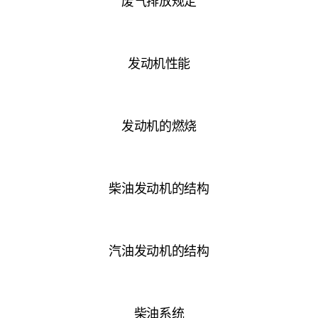
废气排放规定
发动机性能
发动机的燃烧
柴油发动机的结构
汽油发动机的结构
柴油系统