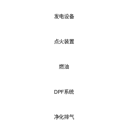
发电设备
点火装置
燃油
DPF系统
净化排气