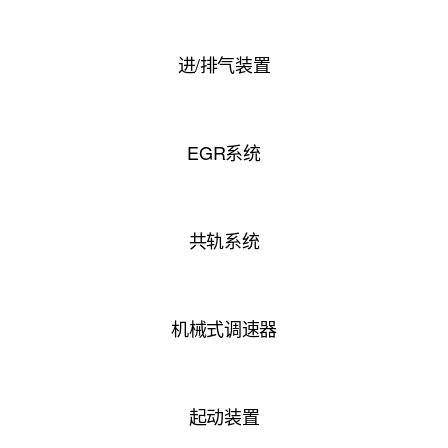
进/排气装置
EGR系统
共轨系统
机械式调速器
起动装置