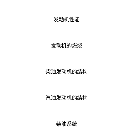
发动机性能
发动机的燃烧
柴油发动机的结构
汽油发动机的结构
柴油系统