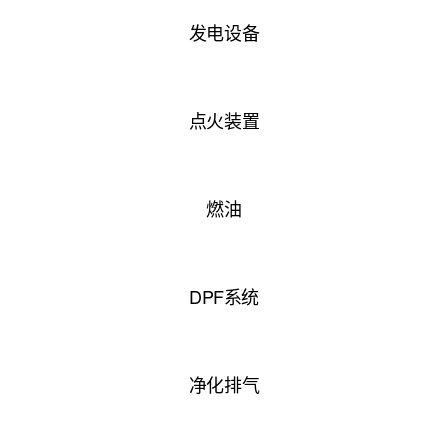
发电设备
点火装置
燃油
DPF系统
净化排气