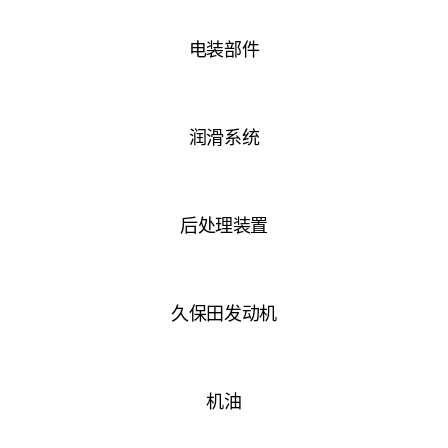
电装部件
润滑系统
后处理装置
久保田发动机
机油