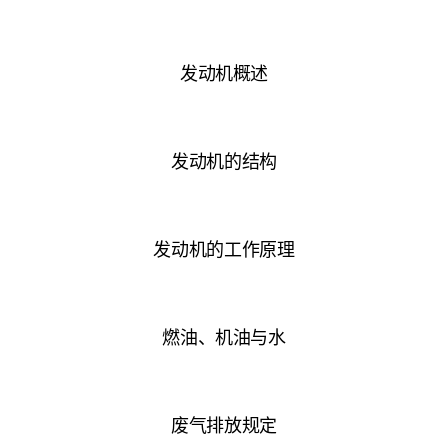
发动机概述
发动机的结构
发动机的工作原理
燃油、机油与水
废气排放规定