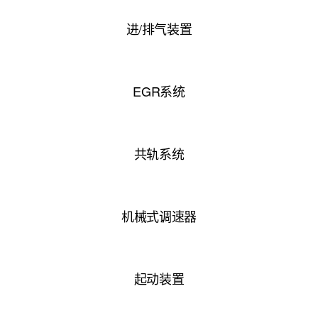
进/排气装置
EGR系统
共轨系统
机械式调速器
起动装置