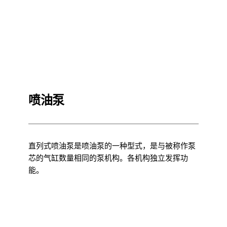
喷油泵
直列式喷油泵是喷油泵的一种型式，是与被称作泵
芯的气缸数量相同的泵机构。各机构独立发挥功
能。