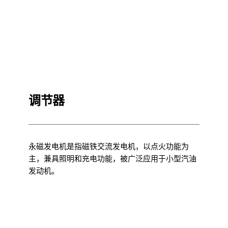
调节器
永磁发电机是指磁铁交流发电机，以点火功能为
主，兼具照明和充电功能，被广泛应用于小型汽油
发动机。