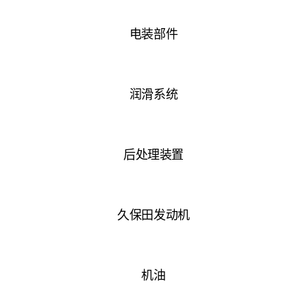
电装部件
润滑系统
后处理装置
久保田发动机
机油