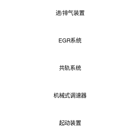
进/排气装置
EGR系统
共轨系统
机械式调速器
起动装置