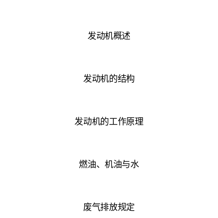
发动机概述
发动机的结构
发动机的工作原理
燃油、机油与水
废气排放规定