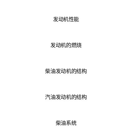
发动机性能
发动机的燃烧
柴油发动机的结构
汽油发动机的结构
柴油系统