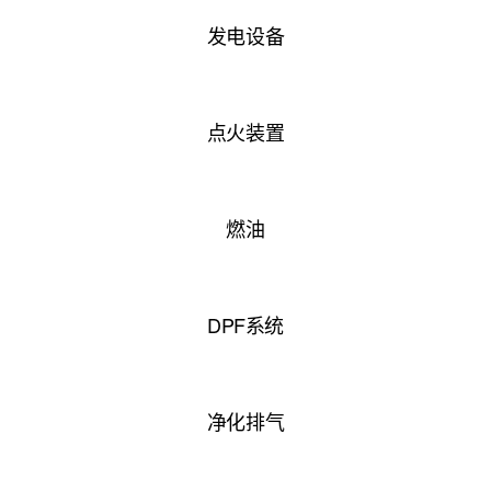
发电设备
点火装置
燃油
DPF系统
净化排气