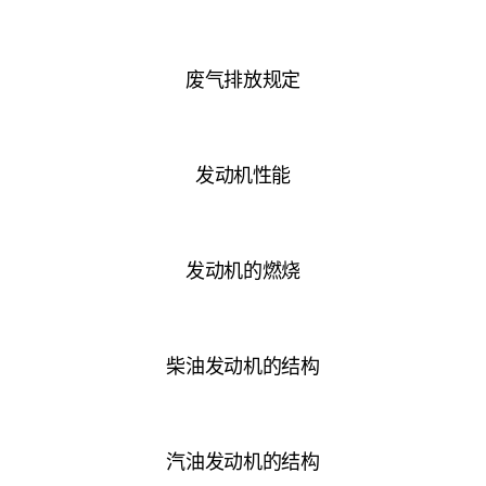
废气排放规定
发动机性能
发动机的燃烧
柴油发动机的结构
汽油发动机的结构