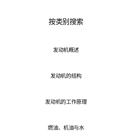
按类别搜索
发动机概述
发动机的结构
发动机的工作原理
燃油、机油与水