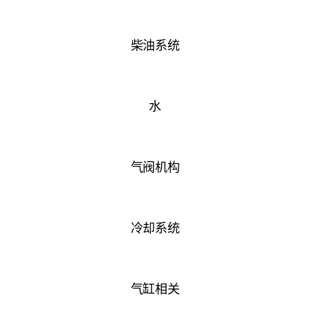
柴油系统
水
气阀机构
冷却系统
气缸相关