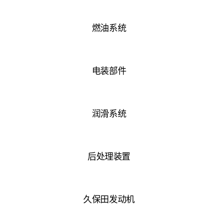
燃油系统
电装部件
润滑系统
后处理装置
久保田发动机