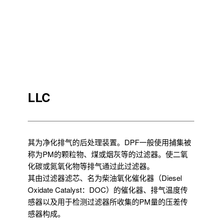
LLC
其为净化排气的后处理装置。DPF一般使用捕集被
称为PM的颗粒物、煤或烟灰等的过滤器。使二氧
化碳或氮氧化物等排气通过此过滤器。
其由过滤器滤芯、名为柴油氧化催化器（Diesel
Oxidate Catalyst：DOC）的催化器、排气温度传
感器以及用于检测过滤器所收集的PM量的压差传
感器构成。