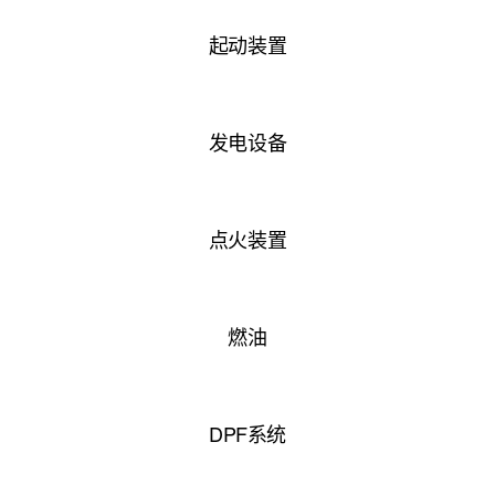
起动装置
发电设备
点火装置
燃油
DPF系统