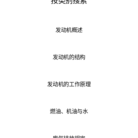
发动机概述
发动机的结构
发动机的工作原理
燃油、机油与水