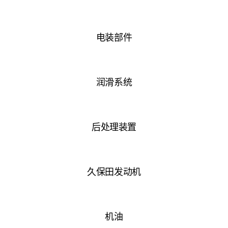
电装部件
润滑系统
后处理装置
久保田发动机
机油