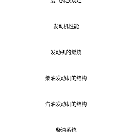
废气排放规定
发动机性能
发动机的燃烧
柴油发动机的结构
汽油发动机的结构
柴油系统