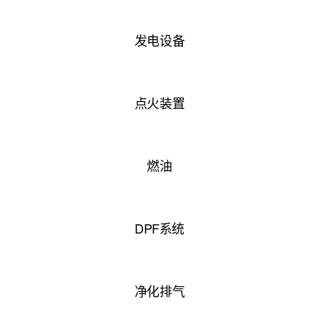
发电设备
点火装置
燃油
DPF系统
净化排气