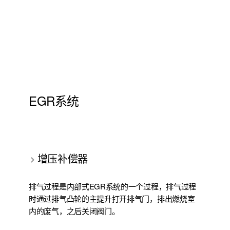
EGR系统
增压补偿器
排气过程是内部式EGR系统的一个过程，排气过程
时通过排气凸轮的主提升打开排气门，排出燃烧室
内的废气，之后关闭阀门。