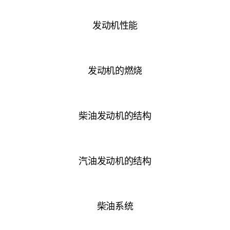
发动机性能
发动机的燃烧
柴油发动机的结构
汽油发动机的结构
柴油系统