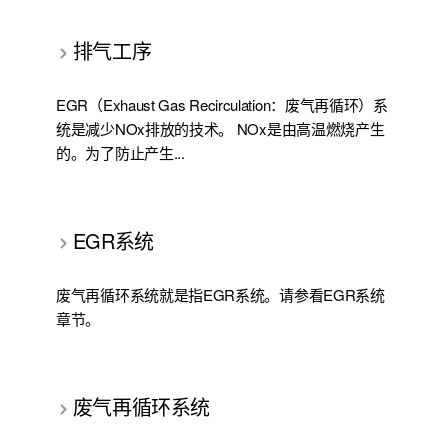
排气工序
EGR（Exhaust Gas Recirculation：废气再循环）系
统是减少NOx排放的技术。 NOx是由高温燃烧产生
的。为了防止产生...
EGR系统
废气再循环系统就是指EGR系统。请参看EGR系统
章节。
废气再循环系统