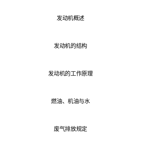
发动机概述
发动机的结构
发动机的工作原理
燃油、机油与水
废气排放规定