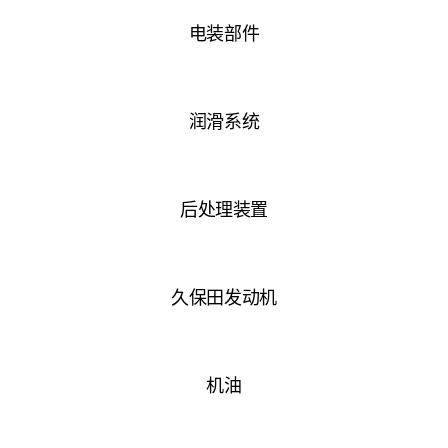
电装部件
润滑系统
后处理装置
久保田发动机
机油