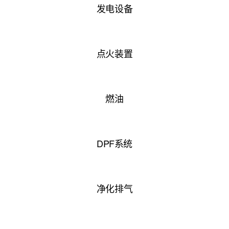
发电设备
点火装置
燃油
DPF系统
净化排气