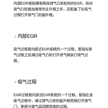
内部EGR是指拥有两段排气凸轮机构的EGR，除对
排气凸轮施加通常的主升程之外，还配备了在吸气
过程打开排气门的副升程。
内部EGR
吸气过程是内部式EGR系统的一个过程，是指在排
气过程之后通过吸气凸轮打开进气阀执行吸气过
程。
吸气过程
EGR过程是内部式EGR系统的一个过程，是指在该
吸气过程中，通过排气凸轮的副升程而稍打开排气
门，使部分废气返回燃烧室的过程。