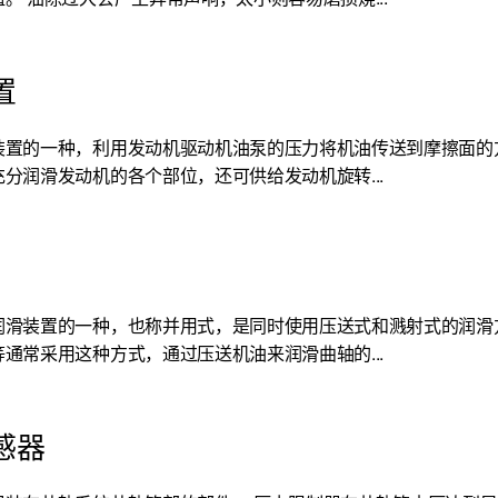
置
装置的一种，利用发动机驱动机油泵的压力将机油传送到摩擦面的
分润滑发动机的各个部位，还可供给发动机旋转...
润滑装置的一种，也称并用式，是同时使用压送式和溅射式的润滑
通常采用这种方式，通过压送机油来润滑曲轴的...
感器