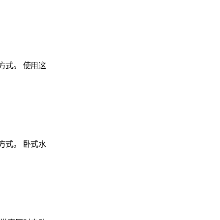
方式。 使用这
方式。 卧式水