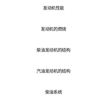
发动机性能
发动机的燃烧
柴油发动机的结构
汽油发动机的结构
柴油系统