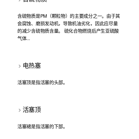
含硫物质是PM（颗粒物）的主要成分之一。由于其
会腐蚀、磨损发动机，导致机油劣化，因此应尽量
的减少含硫物质含量。 硫化合物燃烧后产生亚硫酸
气体...
电热塞
活塞顶是指活塞的头部。
活塞顶
活塞裙是指活塞的下部。