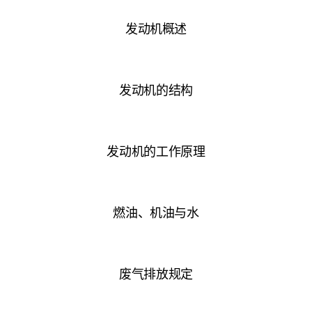
发动机概述
发动机的结构
发动机的工作原理
燃油、机油与水
废气排放规定