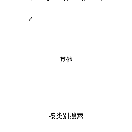
Z
其他
按类别搜索