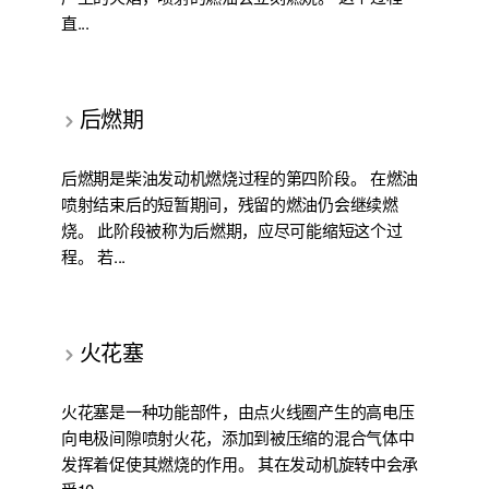
直...
后燃期
后燃期是柴油发动机燃烧过程的第四阶段。 在燃油
喷射结束后的短暂期间，残留的燃油仍会继续燃
烧。 此阶段被称为后燃期，应尽可能缩短这个过
程。 若...
火花塞
火花塞是一种功能部件，由点火线圈产生的高电压
向电极间隙喷射火花，添加到被压缩的混合气体中
发挥着促使其燃烧的作用。 其在发动机旋转中会承