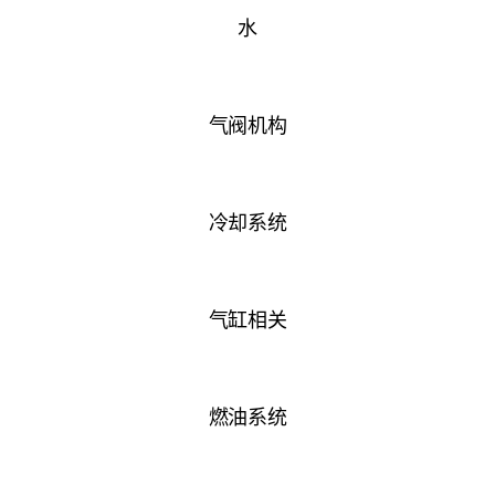
水
气阀机构
冷却系统
气缸相关
燃油系统