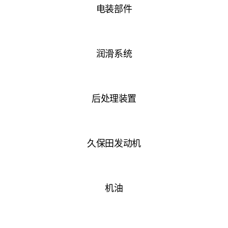
电装部件
润滑系统
后处理装置
久保田发动机
机油