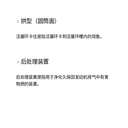
拱型（圆筒面）
活塞环卡住是指活塞环卡到活塞环槽内的现象。
后处理装置
后处理装置是指用于净化久保田发动机排气中有害
物质的装置。