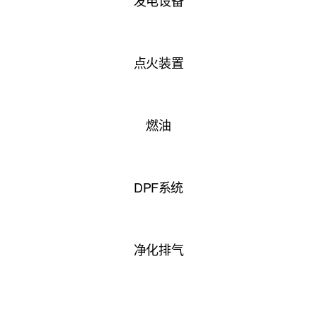
发电设备
点火装置
燃油
DPF系统
净化排气