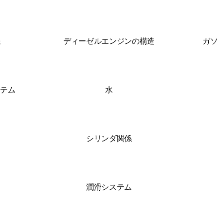
焼
ディーゼルエンジンの構造
ガソ
ステム
水
シリンダ関係
潤滑システム