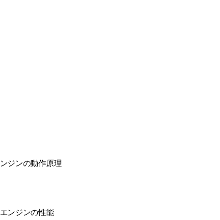
ンジンの動作原理
エンジンの性能