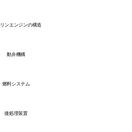
リンエンジンの構造
動弁機構
燃料システム
後処理装置